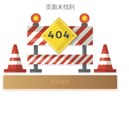
页面未找到
返回首页