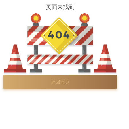
页面未找到
返回首页