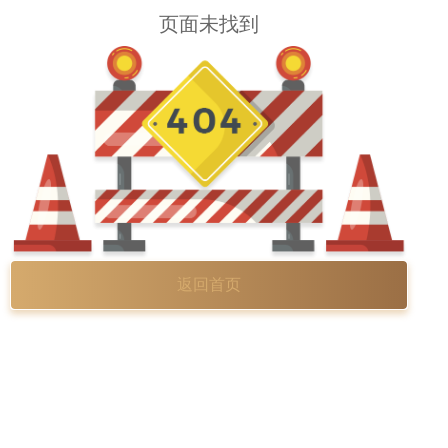
页面未找到
返回首页