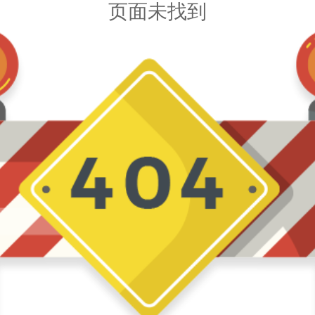
页面未找到