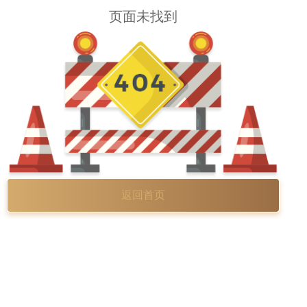
页面未找到
返回首页