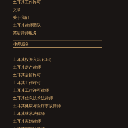
土耳其工作许可
文章
关于我们
土耳其律师团队
英语律师服务
律师服务
土耳其投资入籍 (CBI)
土耳其房产律师
土耳其居留许可
土耳其工作许可
土耳其工作许可律师
土耳其信息技术法律师
土耳其健康与医疗事故律师
土耳其继承法律师
土耳其离婚律师