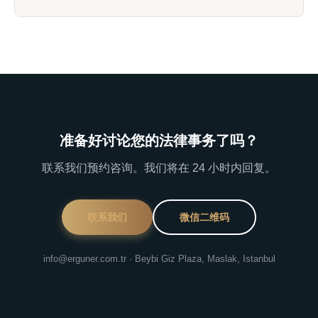
准备好讨论您的法律事务了吗？
联系我们预约咨询。我们将在 24 小时内回复。
联系我们
微信二维码
info@erguner.com.tr · Beybi Giz Plaza, Maslak, Istanbul