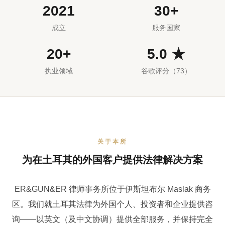
2021
30+
成立
服务国家
20+
5.0 ★
执业领域
谷歌评分（73）
关于本所
为在土耳其的外国客户提供法律解决方案
ER&GUN&ER 律师事务所位于伊斯坦布尔 Maslak 商务
区。我们就土耳其法律为外国个人、投资者和企业提供咨
询——以英文（及中文协调）提供全部服务，并保持完全