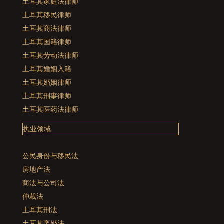
土耳其家庭法律师
土耳其移民律师
土耳其商法律师
土耳其国籍律师
土耳其劳动法律师
土耳其婚姻入籍
土耳其婚姻律师
土耳其刑事律师
土耳其医药法律师
执业领域
公民身份与移民法
房地产法
商法与公司法
仲裁法
土耳其刑法
土耳其离婚法