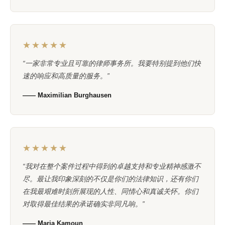
★★★★★
“一家非常专业且可靠的律师事务所。我要特别提到他们快
速的响应和高质量的服务。”
—— Maximilian Burghausen
★★★★★
“我对在整个案件过程中得到的卓越支持和专业精神感激不
尽。最让我印象深刻的不仅是你们的法律知识，还有你们
在我最艰难时刻所展现的人性、同情心和真诚关怀。你们
对取得最佳结果的承诺确实非同凡响。”
—— Maria Kamoun