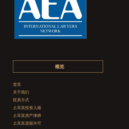
概览
首页
关于我们
联系方式
土耳其投资入籍
土耳其房产律师
土耳其居留许可