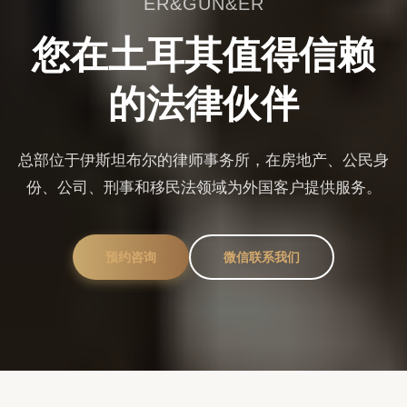
ER&GUN&ER
您在土耳其值得信赖
的法律伙伴
总部位于伊斯坦布尔的律师事务所，在房地产、公民身
份、公司、刑事和移民法领域为外国客户提供服务。
预约咨询
微信联系我们