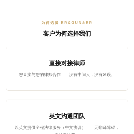
为何选择 ER&GUN&ER
客户为何选择我们
直接对接律师
您直接与您的律师合作——没有中间人，没有延误。
英文沟通团队
以英文提供全程法律服务（中文协调）——无翻译障碍，