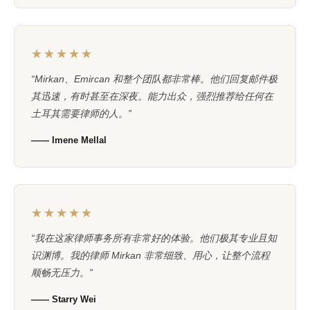
★★★★★
“Mirkan、Emircan 和整个团队都非常棒。他们回复邮件极
其迅速，有时甚至在深夜。能力出众，强烈推荐给任何在
土耳其需要律师的人。”
—— Imene Mellal
★★★★★
“我在这家律师事务所有非常好的体验。他们极其专业且知
识渊博。我的律师 Mirkan 非常细致、用心，让整个流程
顺畅无压力。”
—— Starry Wei