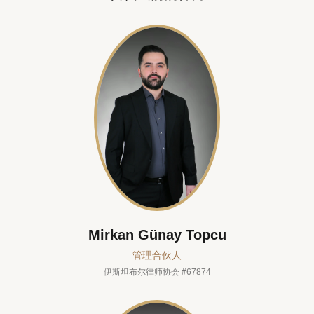
Mirkan Günay Topcu
管理合伙人
伊斯坦布尔律师协会 #67874