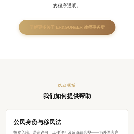
的程序透明。
了解更多关于 ER&GUN&ER 律师事务所
执业领域
我们如何提供帮助
公民身份与移民法
投资入籍、居留许可、工作许可及反洗钱合规——为外国客户