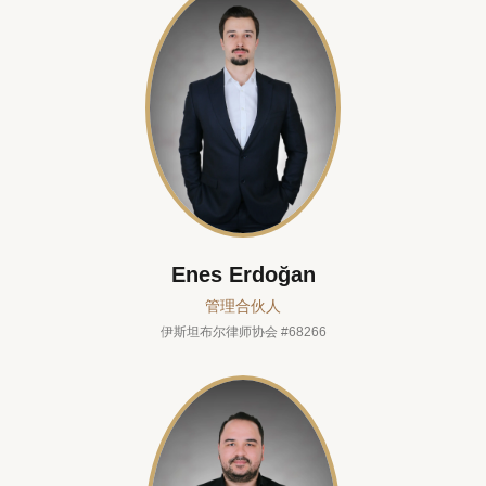
Enes Erdoğan
管理合伙人
伊斯坦布尔律师协会 #68266