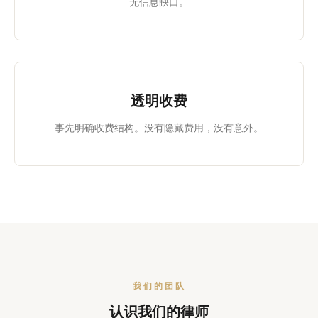
无信息缺口。
透明收费
事先明确收费结构。没有隐藏费用，没有意外。
我们的团队
认识我们的律师