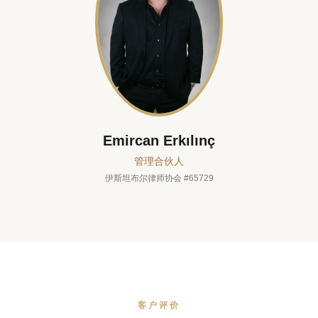
Emircan Erkılınç
管理合伙人
伊斯坦布尔律师协会 #65729
客户评价