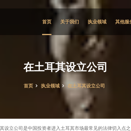
首页
关于我们
执业领域
其他服
在土耳其设立公司
首页
执业领域
在土耳其设立公司
其设立公司是中国投资者进入土耳其市场最常见的法律切入点之