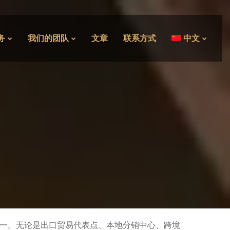
务
我们的团队
文章
联系方式
中文
一。无论是出口贸易代表点、本地分销中心、跨境