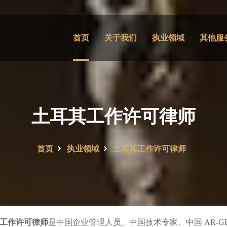
首页
关于我们
执业领域
其他服
土耳其工作许可律师
首页
执业领域
土耳其工作许可律师
工作许可律师
是中国企业管理人员、中国技术专家、中国 AR-