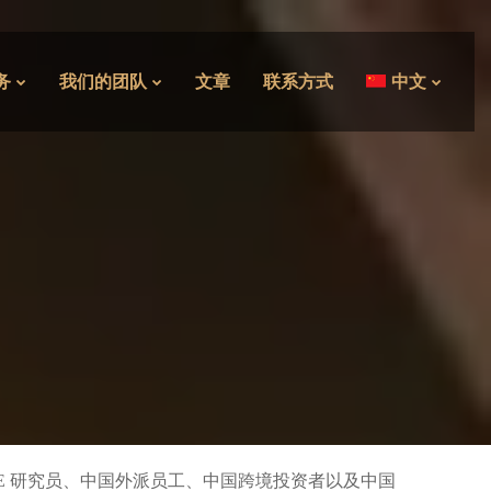
务
我们的团队
文章
联系方式
中文
GE 研究员、中国外派员工、中国跨境投资者以及中国