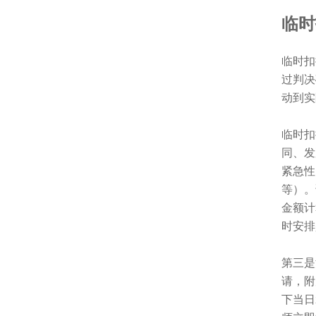
临时
临时扣押
过判决
动到实
临时扣
同、发
紧急性
等）。
金额计
时安排
第三是
请，附
下当日