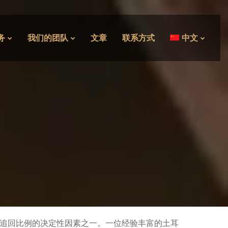
务
我们的团队
文章
联系方式
中文
追回比例的决定性因素之一。一位经验丰富的土耳