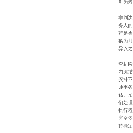
引为程
非判决
务人的
辩是否
换为其
异议之
查封阶
内冻结
安排不
师事务
估、拍
们处理
执行程
完全依
持稳定