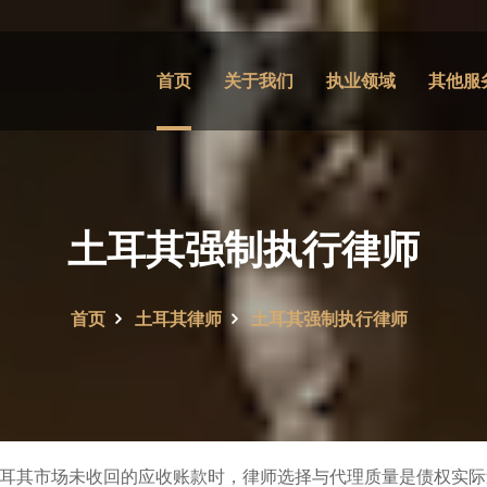
首页
关于我们
执业领域
其他服
土耳其强制执行律师
首页
土耳其律师
土耳其强制执行律师
耳其市场未收回的应收账款时，律师选择与代理质量是债权实际