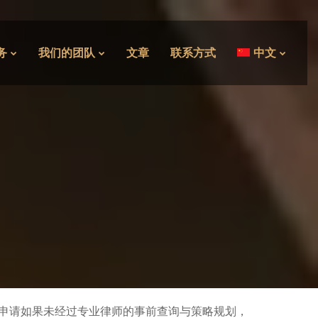
务
我们的团队
文章
联系方式
中文
标申请如果未经过专业律师的事前查询与策略规划，