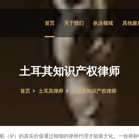
首页
关于我们
执业领域
其他服
土耳其知识产权律师
首页
土耳其律师
土耳其知识产权律师
权（IP）的真实价值通过精细的律师代理才能最大化。一份商