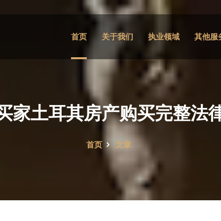
首页
关于我们
执业领域
其他服
买家土耳其房产购买完整法
首页
文章