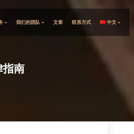
务
我们的团队
文章
联系方式
中文
律指南